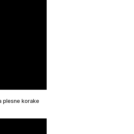
za plesne korake