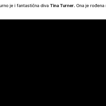
rno je i fantastična diva
Tina Turner
. Ona je rođena