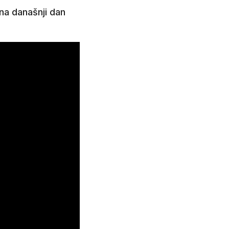
 na današnji dan