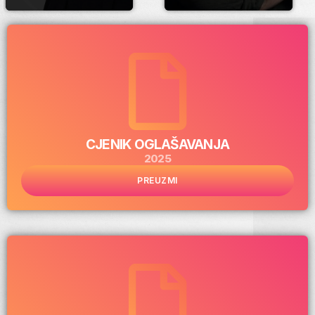
CJENIK OGLAŠAVANJA
2025
PREUZMI