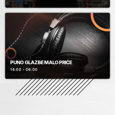
PUNO GLAZBE MALO PRIČE
14:00 - 06:00