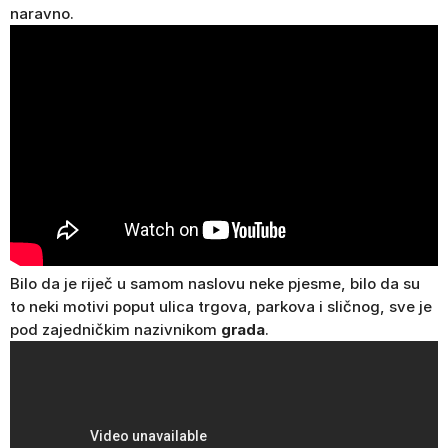
naravno.
Bilo da je riječ u samom naslovu neke pjesme, bilo da su
to neki motivi poput ulica trgova, parkova i sličnog, sve je
pod zajedničkim nazivnikom
grada
.