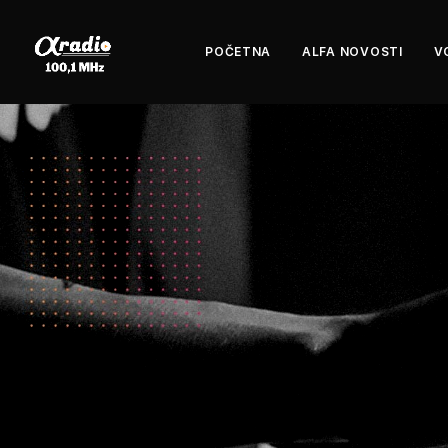
POČETNA
ALFA NOVOSTI
V