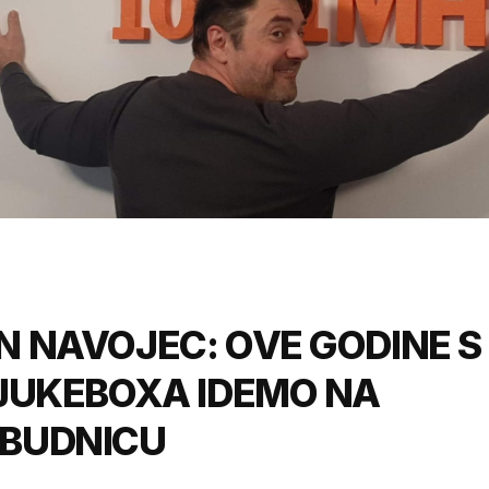
 NAVOJEC: OVE GODINE S
JUKEBOXA IDEMO NA
BUDNICU