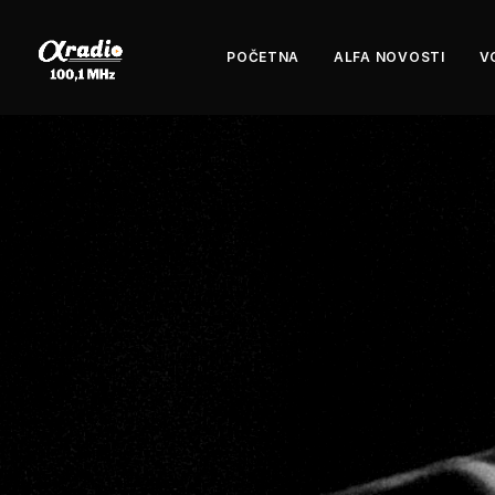
POČETNA
ALFA NOVOSTI
V