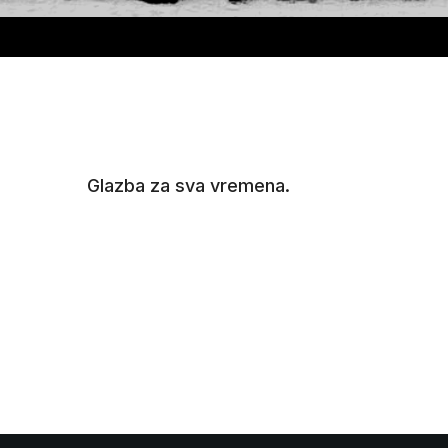
Glazba za sva vremena.