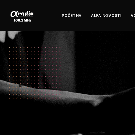
POČETNA
ALFA NOVOSTI
V