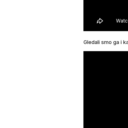
Gledali smo ga i 