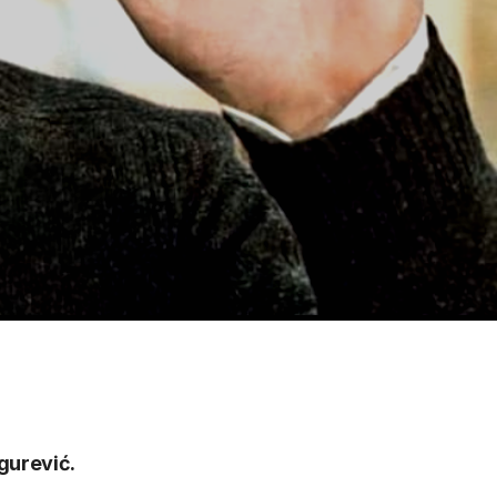
gurević.