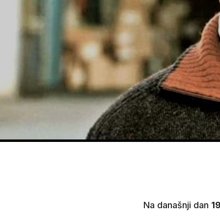
Na današnji dan
1