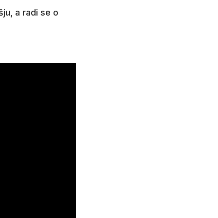
ju, a radi se o